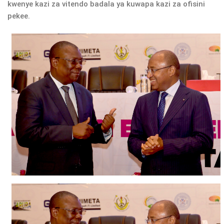
kwenye kazi za vitendo badala ya kuwapa kazi za ofisini
pekee.