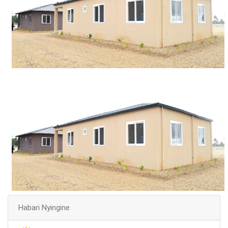
Habari Nyingine