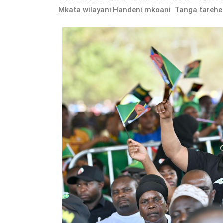
Mkata wilayani Handeni mkoani Tanga tarehe 