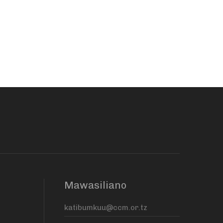
Mawasiliano